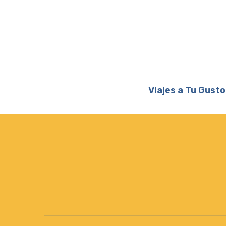
Viajes a Tu Gusto