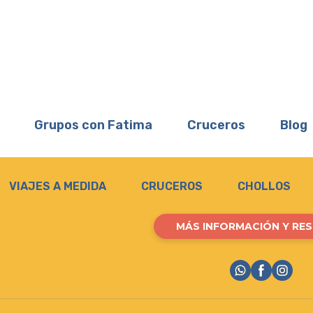
Grupos con Fatima
Cruceros
Blog
VIAJES A MEDIDA
CRUCEROS
CHOLLOS
MÁS INFORMACIÓN Y RE