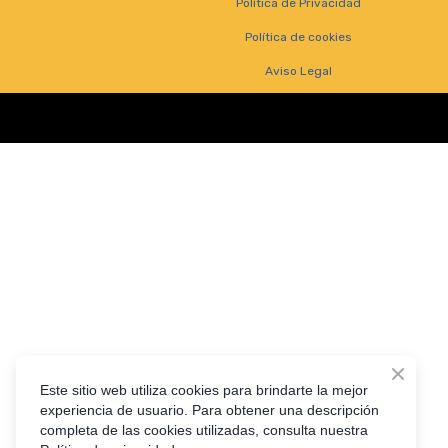
Política de Privacidad
Política de cookies
Aviso Legal
Este sitio web utiliza cookies para brindarte la mejor
experiencia de usuario. Para obtener una descripción
completa de las cookies utilizadas, consulta nuestra