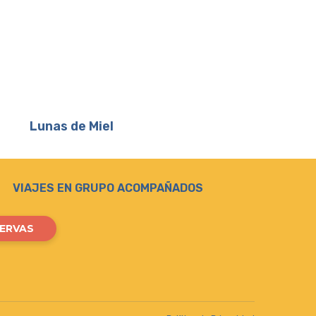
Lunas de Miel
VIAJES EN GRUPO ACOMPAÑADOS
SERVAS