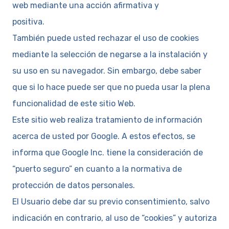
web mediante una acción afirmativa y
positiva.
También puede usted rechazar el uso de cookies
mediante la selección de negarse a la instalación y
su uso en su navegador. Sin embargo, debe saber
que si lo hace puede ser que no pueda usar la plena
funcionalidad de este sitio Web.
Este sitio web realiza tratamiento de información
acerca de usted por Google. A estos efectos, se
informa que Google Inc. tiene la consideración de
“puerto seguro” en cuanto a la normativa de
protección de datos personales.
El Usuario debe dar su previo consentimiento, salvo
indicación en contrario, al uso de “cookies” y autoriza