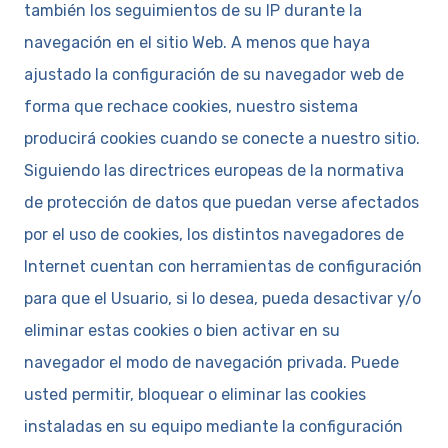
también los seguimientos de su IP durante la
navegación en el sitio Web. A menos que haya
ajustado la configuración de su navegador web de
forma que rechace cookies, nuestro sistema
producirá cookies cuando se conecte a nuestro sitio.
Siguiendo las directrices europeas de la normativa
de protección de datos que puedan verse afectados
por el uso de cookies, los distintos navegadores de
Internet cuentan con herramientas de configuración
para que el Usuario, si lo desea, pueda desactivar y/o
eliminar estas cookies o bien activar en su
navegador el modo de navegación privada. Puede
usted permitir, bloquear o eliminar las cookies
instaladas en su equipo mediante la configuración