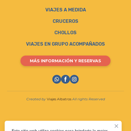
VIAJES A MEDIDA
CRUCEROS
CHOLLOS
VIAJES EN GRUPO ACOMPAÑADOS
MÁS INFORMACIÓN Y RESERVAS
Created by
Viajes Albatros
All rights Reserved
Este sitio web utiliza cookies para brindarte la mejor