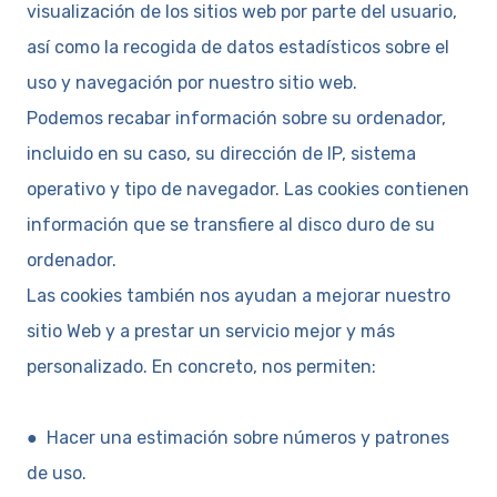
visualización de los sitios web por parte del usuario,
así como la recogida de datos estadísticos sobre el
uso y navegación por nuestro sitio web.
Podemos recabar información sobre su ordenador,
incluido en su caso, su dirección de IP, sistema
operativo y tipo de navegador. Las cookies contienen
información que se transfiere al disco duro de su
ordenador.
Las cookies también nos ayudan a mejorar nuestro
sitio Web y a prestar un servicio mejor y más
personalizado. En concreto, nos permiten:
● Hacer una estimación sobre números y patrones
de uso.