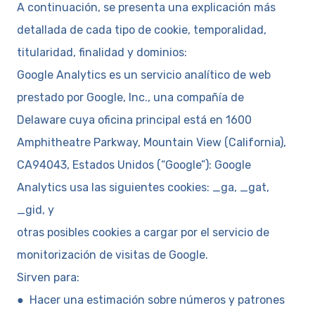
A continuación, se presenta una explicación más
detallada de cada tipo de cookie, temporalidad,
titularidad, finalidad y dominios:
Google Analytics es un servicio analítico de web
prestado por Google, Inc., una compañía de
Delaware cuya oficina principal está en 1600
Amphitheatre Parkway, Mountain View (California),
CA94043, Estados Unidos (“Google”): Google
Analytics usa las siguientes cookies: _ga, _gat,
_gid, y
otras posibles cookies a cargar por el servicio de
monitorización de visitas de Google.
Sirven para:
● Hacer una estimación sobre números y patrones