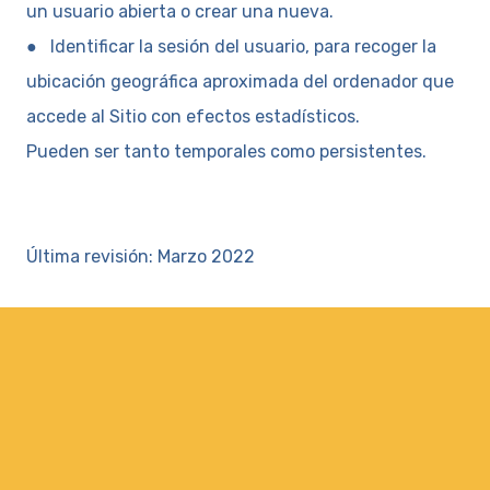
un usuario abierta o crear una nueva.
● Identificar la sesión del usuario, para recoger la
ubicación geográfica aproximada del ordenador que
accede al Sitio con efectos estadísticos.
Pueden ser tanto temporales como persistentes.
Última revisión: Marzo 2022