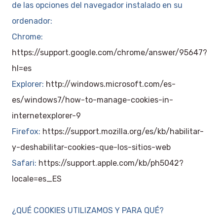
de las opciones del navegador instalado en su
ordenador:
Chrome:
https://support.google.com/chrome/answer/95647?
hl=es
Explorer:
http://windows.microsoft.com/es-
es/windows7/how-to-manage-cookies-in-
internetexplorer-9
Firefox:
https://support.mozilla.org/es/kb/habilitar-
y-deshabilitar-cookies-que-los-sitios-web
Safari:
https://support.apple.com/kb/ph5042?
locale=es_ES
¿QUÉ COOKIES UTILIZAMOS Y PARA QUÉ?