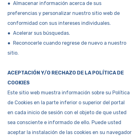
● Almacenar información acerca de sus
preferencias y personalizar nuestro sitio web de
conformidad con sus intereses individuales.
● Acelerar sus búsquedas.
● Reconocerle cuando regrese de nuevo a nuestro
sitio.
ACEPTACIÓN Y/O RECHAZO DE LA POLÍTICA DE
COOKIES
Este sitio web muestra información sobre su Política
de Cookies en la parte inferior o superior del portal
en cada inicio de sesión con el objeto de que usted
sea consciente e informado de ello. Puede usted
aceptar la instalación de las cookies en su navegador