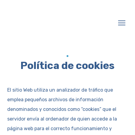
Política de cookies
El sitio Web utiliza un analizador de tráfico que
emplea pequeños archivos de información
denominados y conocidos como “cookies” que el
servidor envía al ordenador de quien accede a la
página web para el correcto funcionamiento y