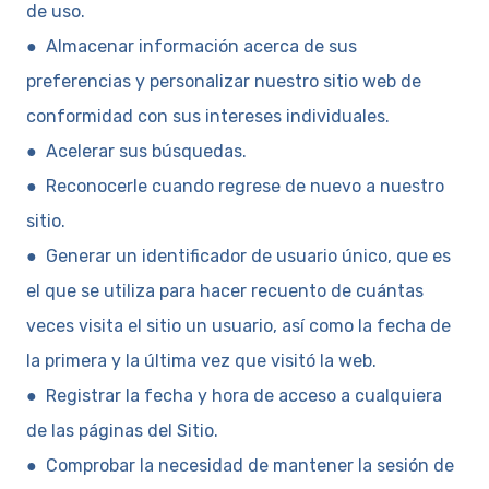
de uso.
● Almacenar información acerca de sus
preferencias y personalizar nuestro sitio web de
conformidad con sus intereses individuales.
● Acelerar sus búsquedas.
● Reconocerle cuando regrese de nuevo a nuestro
sitio.
● Generar un identificador de usuario único, que es
el que se utiliza para hacer recuento de cuántas
veces visita el sitio un usuario, así como la fecha de
la primera y la última vez que visitó la web.
● Registrar la fecha y hora de acceso a cualquiera
de las páginas del Sitio.
● Comprobar la necesidad de mantener la sesión de