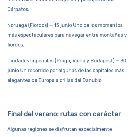
Cárpatos.
Noruega (Fiordos) — 15 junio Uno de los momentos
más espectaculares para navegar entre montañas y
fiordos.
Ciudades Imperiales (Praga, Viena y Budapest) — 30
junio Un recorrido por algunas de las capitales más
elegantes de Europa a orillas del Danubio.
Final del verano: rutas con carácter
Algunas regiones se disfrutan especialmente