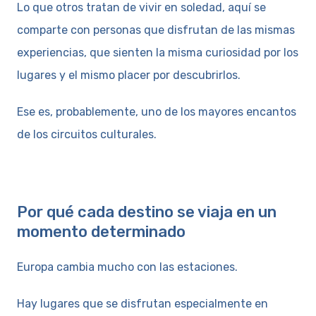
Lo que otros tratan de vivir en soledad, aquí se
comparte con personas que disfrutan de las mismas
experiencias, que sienten la misma curiosidad por los
lugares y el mismo placer por descubrirlos.
Ese es, probablemente, uno de los mayores encantos
de los circuitos culturales.
Por qué cada destino se viaja en un
momento determinado
Europa cambia mucho con las estaciones.
Hay lugares que se disfrutan especialmente en