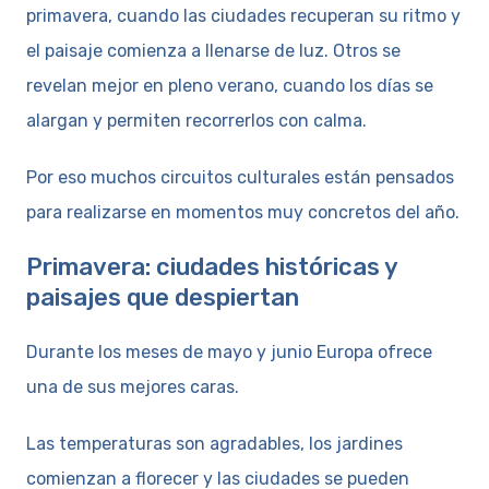
primavera, cuando las ciudades recuperan su ritmo y
el paisaje comienza a llenarse de luz. Otros se
revelan mejor en pleno verano, cuando los días se
alargan y permiten recorrerlos con calma.
Por eso muchos circuitos culturales están pensados
para realizarse en momentos muy concretos del año.
Primavera: ciudades históricas y
paisajes que despiertan
Durante los meses de mayo y junio Europa ofrece
una de sus mejores caras.
Las temperaturas son agradables, los jardines
comienzan a florecer y las ciudades se pueden