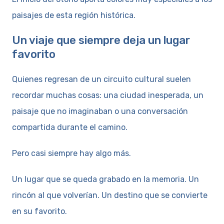
paisajes de esta región histórica.
Un viaje que siempre deja un lugar
favorito
Quienes regresan de un circuito cultural suelen
recordar muchas cosas: una ciudad inesperada, un
paisaje que no imaginaban o una conversación
compartida durante el camino.
Pero casi siempre hay algo más.
Un lugar que se queda grabado en la memoria. Un
rincón al que volverían. Un destino que se convierte
en su favorito.