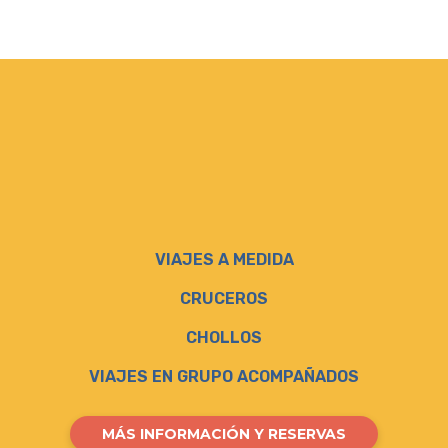
VIAJES A MEDIDA
CRUCEROS
CHOLLOS
VIAJES EN GRUPO ACOMPAÑADOS
MÁS INFORMACIÓN Y RESERVAS