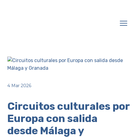
4 Mar 2026
Circuitos culturales por
Europa con salida
desde Málaga y