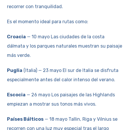
recorrer con tranquilidad.
Es el momento ideal para rutas como:
Croacia
— 10 mayo Las ciudades de la costa
dálmata y los parques naturales muestran su paisaje
más verde.
Puglia
(Italia) — 23 mayo El sur de Italia se disfruta
especialmente antes del calor intenso del verano.
Escocia
— 26 mayo Los paisajes de las Highlands
empiezan a mostrar sus tonos más vivos.
Países Bálticos
— 18 mayo Tallin, Riga y Vilnius se
recorren con una luz muy especial tras el largo