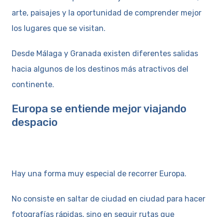
arte, paisajes y la oportunidad de comprender mejor
los lugares que se visitan.
Desde Málaga y Granada existen diferentes salidas
hacia algunos de los destinos más atractivos del
continente.
Europa se entiende mejor viajando
despacio
Hay una forma muy especial de recorrer Europa.
No consiste en saltar de ciudad en ciudad para hacer
fotografías rápidas, sino en seguir rutas que