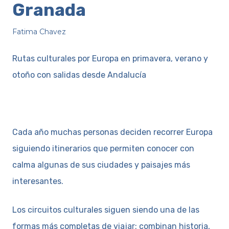
Granada
Fatima Chavez
Rutas culturales por Europa en primavera, verano y
otoño con salidas desde Andalucía
Cada año muchas personas deciden recorrer Europa
siguiendo itinerarios que permiten conocer con
calma algunas de sus ciudades y paisajes más
interesantes.
Los circuitos culturales siguen siendo una de las
formas más completas de viajar: combinan historia,