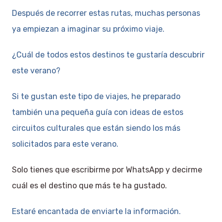
Después de recorrer estas rutas, muchas personas
ya empiezan a imaginar su próximo viaje.
¿Cuál de todos estos destinos te gustaría descubrir
este verano?
Si te gustan este tipo de viajes, he preparado
también una pequeña guía con ideas de estos
circuitos culturales que están siendo los más
solicitados para este verano.
Solo tienes que escribirme por WhatsApp y decirme
cuál es el destino que más te ha gustado.
Estaré encantada de enviarte la información.