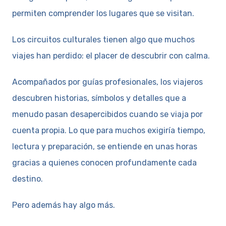
permiten comprender los lugares que se visitan.
Los circuitos culturales tienen algo que muchos
viajes han perdido: el placer de descubrir con calma.
Acompañados por guías profesionales, los viajeros
descubren historias, símbolos y detalles que a
menudo pasan desapercibidos cuando se viaja por
cuenta propia. Lo que para muchos exigiría tiempo,
lectura y preparación, se entiende en unas horas
gracias a quienes conocen profundamente cada
destino.
Pero además hay algo más.