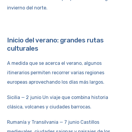
invierno del norte.
Inicio del verano: grandes rutas
culturales
A medida que se acerca el verano, algunos
itinerarios permiten recorrer varias regiones
europeas aprovechando los días más largos.
Sicilia — 2 junio Un viaje que combina historia
clásica, volcanes y ciudades barrocas.
Rumanía y Transilvania — 7 junio Castillos
medievales, ciudades sajonas y paisajes de los