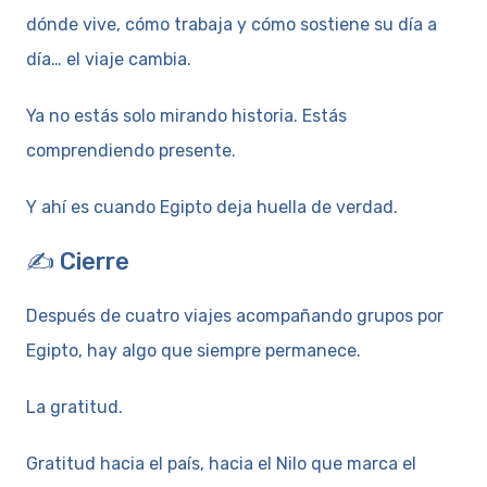
dónde vive, cómo trabaja y cómo sostiene su día a
día… el viaje cambia.
Ya no estás solo mirando historia. Estás
comprendiendo presente.
Y ahí es cuando Egipto deja huella de verdad.
✍️ Cierre
Después de cuatro viajes acompañando grupos por
Egipto, hay algo que siempre permanece.
La gratitud.
Gratitud hacia el país, hacia el Nilo que marca el