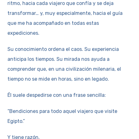
ritmo, hacia cada viajero que confía y se deja
transformar… y, muy especialmente, hacia el guía
que me ha acompañado en todas estas
expediciones.
Su conocimiento ordena el caos. Su experiencia
anticipa los tiempos. Su mirada nos ayuda a
comprender que, en una civilización milenaria, el
tiempo no se mide en horas, sino en legado.
Él suele despedirse con una frase sencilla:
“Bendiciones para todo aquel viajero que visite
Egipto.”
Y tiene razón.