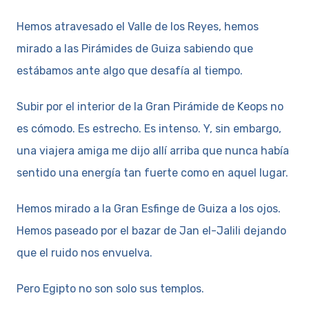
Hemos atravesado el Valle de los Reyes, hemos
mirado a las Pirámides de Guiza sabiendo que
estábamos ante algo que desafía al tiempo.
Subir por el interior de la Gran Pirámide de Keops no
es cómodo. Es estrecho. Es intenso. Y, sin embargo,
una viajera amiga me dijo allí arriba que nunca había
sentido una energía tan fuerte como en aquel lugar.
Hemos mirado a la Gran Esfinge de Guiza a los ojos.
Hemos paseado por el bazar de Jan el-Jalili dejando
que el ruido nos envuelva.
Pero Egipto no son solo sus templos.