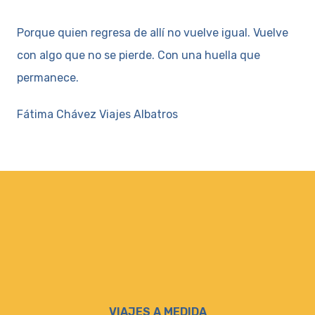
Porque quien regresa de allí no vuelve igual. Vuelve
con algo que no se pierde. Con una huella que
permanece.
Fátima Chávez Viajes Albatros
VIAJES A MEDIDA