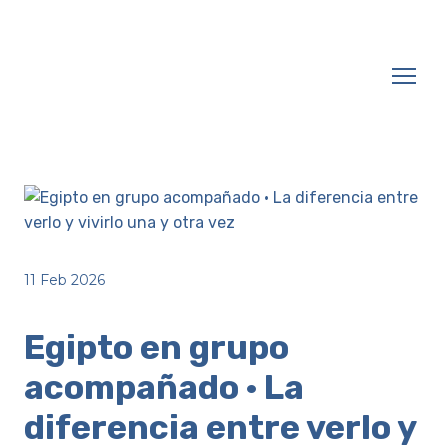
11 Feb 2026
Egipto en grupo
acompañado · La
diferencia entre verlo y