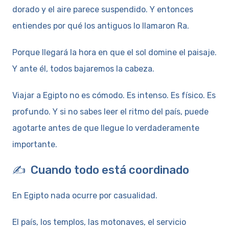
dorado y el aire parece suspendido. Y entonces
entiendes por qué los antiguos lo llamaron Ra.
Porque llegará la hora en que el sol domine el paisaje.
Y ante él, todos bajaremos la cabeza.
Viajar a Egipto no es cómodo. Es intenso. Es físico. Es
profundo. Y si no sabes leer el ritmo del país, puede
agotarte antes de que llegue lo verdaderamente
importante.
✍️ Cuando todo está coordinado
En Egipto nada ocurre por casualidad.
El país, los templos, las motonaves, el servicio