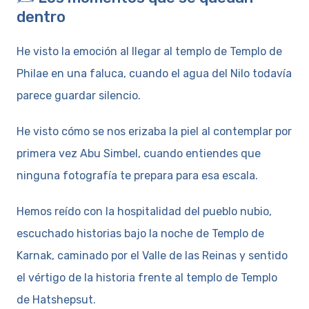
dentro
He visto la emoción al llegar al templo de Templo de
Philae en una faluca, cuando el agua del Nilo todavía
parece guardar silencio.
He visto cómo se nos erizaba la piel al contemplar por
primera vez Abu Simbel, cuando entiendes que
ninguna fotografía te prepara para esa escala.
Hemos reído con la hospitalidad del pueblo nubio,
escuchado historias bajo la noche de Templo de
Karnak, caminado por el Valle de las Reinas y sentido
el vértigo de la historia frente al templo de Templo
de Hatshepsut.