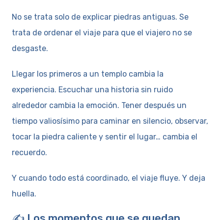
No se trata solo de explicar piedras antiguas. Se
trata de ordenar el viaje para que el viajero no se
desgaste.
Llegar los primeros a un templo cambia la
experiencia. Escuchar una historia sin ruido
alrededor cambia la emoción. Tener después un
tiempo valiosísimo para caminar en silencio, observar,
tocar la piedra caliente y sentir el lugar… cambia el
recuerdo.
Y cuando todo está coordinado, el viaje fluye. Y deja
huella.
✍️ Los momentos que se quedan