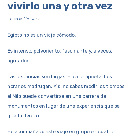
vivirlo una y otra vez
Fatima Chavez
Egipto no es un viaje cómodo.
Es intenso, polvoriento, fascinante y, a veces,
agotador.
Las distancias son largas. El calor aprieta. Los
horarios madrugan. Y si no sabes medir los tiempos,
el Nilo puede convertirse en una carrera de
monumentos en lugar de una experiencia que se
queda dentro.
He acompañado este viaje en grupo en cuatro