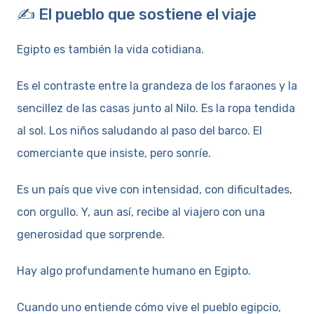
✍️ El pueblo que sostiene el viaje
Egipto es también la vida cotidiana.
Es el contraste entre la grandeza de los faraones y la
sencillez de las casas junto al Nilo. Es la ropa tendida
al sol. Los niños saludando al paso del barco. El
comerciante que insiste, pero sonríe.
Es un país que vive con intensidad, con dificultades,
con orgullo. Y, aun así, recibe al viajero con una
generosidad que sorprende.
Hay algo profundamente humano en Egipto.
Cuando uno entiende cómo vive el pueblo egipcio,