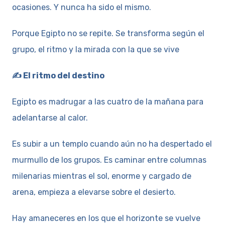
ocasiones. Y nunca ha sido el mismo.
Porque Egipto no se repite. Se transforma según el
grupo, el ritmo y la mirada con la que se vive
✍️ El ritmo del destino
Egipto es madrugar a las cuatro de la mañana para
adelantarse al calor.
Es subir a un templo cuando aún no ha despertado el
murmullo de los grupos. Es caminar entre columnas
milenarias mientras el sol, enorme y cargado de
arena, empieza a elevarse sobre el desierto.
Hay amaneceres en los que el horizonte se vuelve