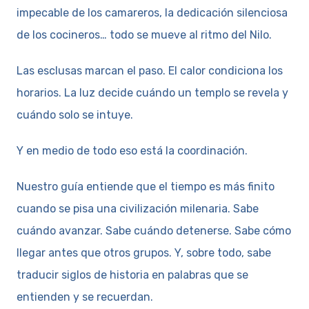
impecable de los camareros, la dedicación silenciosa
de los cocineros… todo se mueve al ritmo del Nilo.
Las esclusas marcan el paso. El calor condiciona los
horarios. La luz decide cuándo un templo se revela y
cuándo solo se intuye.
Y en medio de todo eso está la coordinación.
Nuestro guía entiende que el tiempo es más finito
cuando se pisa una civilización milenaria. Sabe
cuándo avanzar. Sabe cuándo detenerse. Sabe cómo
llegar antes que otros grupos. Y, sobre todo, sabe
traducir siglos de historia en palabras que se
entienden y se recuerdan.