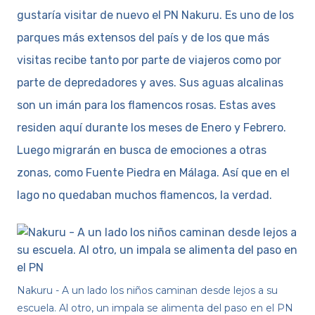
gustaría visitar de nuevo el PN Nakuru. Es uno de los
parques más extensos del país y de los que más
visitas recibe tanto por parte de viajeros como por
parte de depredadores y aves. Sus aguas alcalinas
son un imán para los flamencos rosas. Estas aves
residen aquí durante los meses de Enero y Febrero.
Luego migrarán en busca de emociones a otras
zonas, como Fuente Piedra en Málaga. Así que en el
lago no quedaban muchos flamencos, la verdad.
Nakuru - A un lado los niños caminan desde lejos a su
escuela. Al otro, un impala se alimenta del paso en el PN