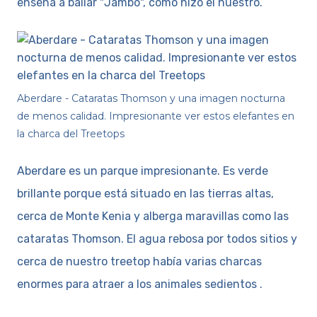
enseña a bailar "Jambo", como hizo el nuestro.
Aberdare - Cataratas Thomson y una imagen nocturna
de menos calidad. Impresionante ver estos elefantes en
la charca del Treetops
Aberdare es un parque impresionante. Es verde
brillante porque está situado en las tierras altas,
cerca de Monte Kenia y alberga maravillas como las
cataratas Thomson. El agua rebosa por todos sitios y
cerca de nuestro treetop había varias charcas
enormes para atraer a los animales sedientos .