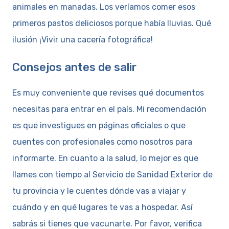
animales en manadas. Los veríamos comer esos
primeros pastos deliciosos porque había lluvias. Qué
ilusión ¡Vivir una cacería fotográfica!
Consejos antes de salir
Es muy conveniente que revises qué documentos
necesitas para entrar en el país. Mi recomendación
es que investigues en páginas oficiales o que
cuentes con profesionales como nosotros para
informarte. En cuanto a la salud, lo mejor es que
llames con tiempo al Servicio de Sanidad Exterior de
tu provincia y le cuentes dónde vas a viajar y
cuándo y en qué lugares te vas a hospedar. Así
sabrás si tienes que vacunarte. Por favor, verifica