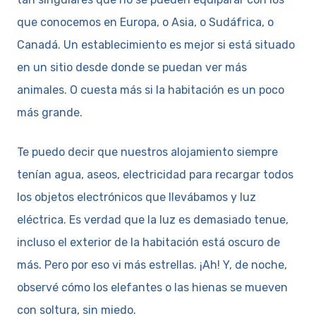
que conocemos en Europa, o Asia, o Sudáfrica, o
Canadá. Un establecimiento es mejor si está situado
en un sitio desde donde se puedan ver más
animales. O cuesta más si la habitación es un poco
más grande.
Te puedo decir que nuestros alojamiento siempre
tenían agua, aseos, electricidad para recargar todos
los objetos electrónicos que llevábamos y luz
eléctrica. Es verdad que la luz es demasiado tenue,
incluso el exterior de la habitación está oscuro de
más. Pero por eso vi más estrellas. ¡Ah! Y, de noche,
observé cómo los elefantes o las hienas se mueven
con soltura, sin miedo.