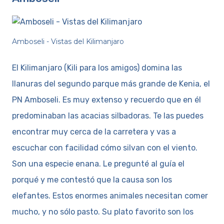
Amboseli - Vistas del Kilimanjaro
El Kilimanjaro (Kili para los amigos) domina las
llanuras del segundo parque más grande de Kenia, el
PN Amboseli. Es muy extenso y recuerdo que en él
predominaban las acacias silbadoras. Te las puedes
encontrar muy cerca de la carretera y vas a
escuchar con facilidad cómo silvan con el viento.
Son una especie enana. Le pregunté al guía el
porqué y me contestó que la causa son los
elefantes. Estos enormes animales necesitan comer
mucho, y no sólo pasto. Su plato favorito son los