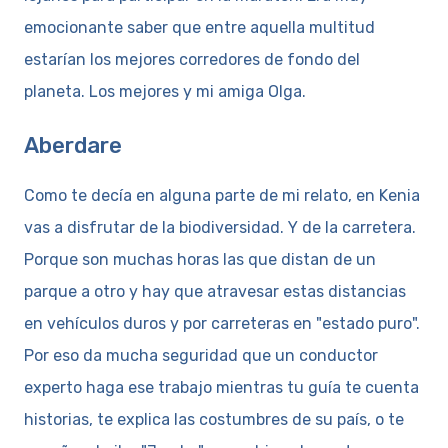
emocionante saber que entre aquella multitud
estarían los mejores corredores de fondo del
planeta. Los mejores y mi amiga Olga.
Aberdare
Como te decía en alguna parte de mi relato, en Kenia
vas a disfrutar de la biodiversidad. Y de la carretera.
Porque son muchas horas las que distan de un
parque a otro y hay que atravesar estas distancias
en vehículos duros y por carreteras en "estado puro".
Por eso da mucha seguridad que un conductor
experto haga ese trabajo mientras tu guía te cuenta
historias, te explica las costumbres de su país, o te