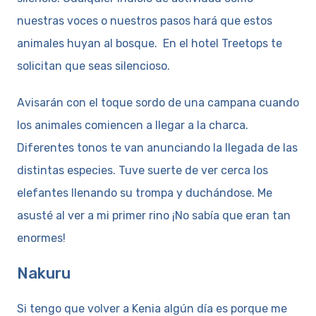
nuestras voces o nuestros pasos hará que estos
animales huyan al bosque. En el hotel Treetops te
solicitan que seas silencioso.
Avisarán con el toque sordo de una campana cuando
los animales comiencen a llegar a la charca.
Diferentes tonos te van anunciando la llegada de las
distintas especies. Tuve suerte de ver cerca los
elefantes llenando su trompa y duchándose. Me
asusté al ver a mi primer rino ¡No sabía que eran tan
enormes!
Nakuru
Si tengo que volver a Kenia algún día es porque me