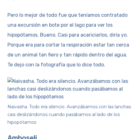
Pero lo mejor de todo fue que teníamos contratado
una excursión en bote por el lago para ver los
hipopótamos. Bueno. Casi para acariciarlos, diría yo.
Porque era para cortar la respiración estar tan cerca
de un animal tan fiero y tan rápido dentro del agua.
Te dejo con la fotografía que lo dice todo.
Naivasha. Todo era silencio. Avanzábamos con las lanchas
casi deslizándonos cuando pasábamos al lado de los
hipopótamos
Amboseli