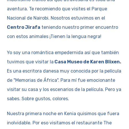
aventura. Te recomiendo que visites el Parque
Nacional de Nairobi. Nosotros estuvimos en el
Centro Jirafa
teniendo nuestro primer encuentro
con estos animales ¡Tienen la lengua negra!
Yo soy una romántica empedernida así que también
tuvimos que visitar la
Casa Museo de Karen Blixen.
Es una escritora danesa muy conocida por la película
de "Memorias de África". Para mí fue emocionante
visitar su casa y los escenarios de la película. Pero ya
sabes. Sobre gustos, colores.
Nuestra primera noche en Kenia quisimos que fuera
inolvidable. Por eso visitamos el restaurante The