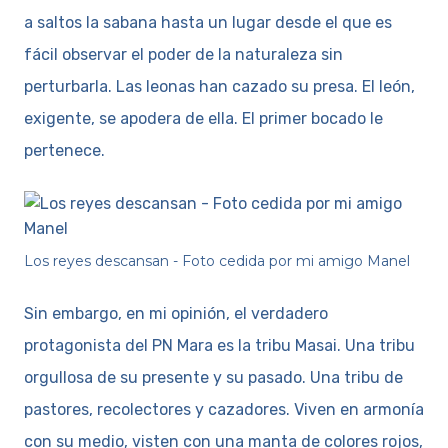
a saltos la sabana hasta un lugar desde el que es
fácil observar el poder de la naturaleza sin
perturbarla. Las leonas han cazado su presa. El león,
exigente, se apodera de ella. El primer bocado le
pertenece.
Los reyes descansan - Foto cedida por mi amigo Manel
Sin embargo, en mi opinión, el verdadero
protagonista del PN Mara es la tribu Masai. Una tribu
orgullosa de su presente y su pasado. Una tribu de
pastores, recolectores y cazadores. Viven en armonía
con su medio, visten con una manta de colores rojos,