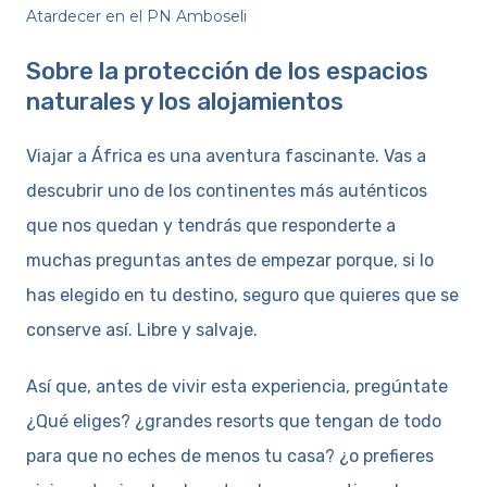
Atardecer en el PN Amboseli
Sobre la protección de los espacios
naturales y los alojamientos
Viajar a África es una aventura fascinante. Vas a
descubrir uno de los continentes más auténticos
que nos quedan y tendrás que responderte a
muchas preguntas antes de empezar porque, si lo
has elegido en tu destino, seguro que quieres que se
conserve así. Libre y salvaje.
Así que, antes de vivir esta experiencia, pregúntate
¿Qué eliges? ¿grandes resorts que tengan de todo
para que no eches de menos tu casa? ¿o prefieres