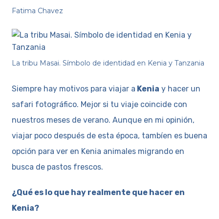
Fatima Chavez
La tribu Masai. Símbolo de identidad en Kenia y Tanzania
Siempre hay motivos para viajar a
Kenia
y hacer un
safari fotográfico. Mejor si tu viaje coincide con
nuestros meses de verano. Aunque en mi opinión,
viajar poco después de esta época, tambíen es buena
opción para ver en Kenia animales migrando en
busca de pastos frescos.
¿Qué es lo que hay realmente que hacer en
Kenia?