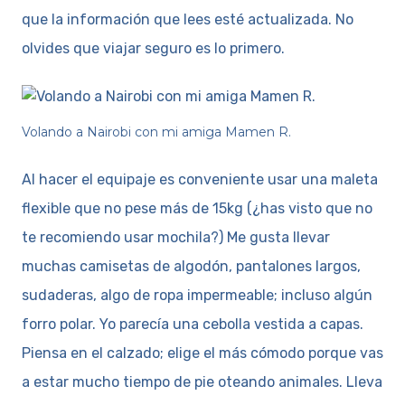
que la información que lees esté actualizada. No
olvides que viajar seguro es lo primero.
Volando a Nairobi con mi amiga Mamen R.
Al hacer el equipaje es conveniente usar una maleta
flexible que no pese más de 15kg (¿has visto que no
te recomiendo usar mochila?) Me gusta llevar
muchas camisetas de algodón, pantalones largos,
sudaderas, algo de ropa impermeable; incluso algún
forro polar. Yo parecía una cebolla vestida a capas.
Piensa en el calzado; elige el más cómodo porque vas
a estar mucho tiempo de pie oteando animales. Lleva