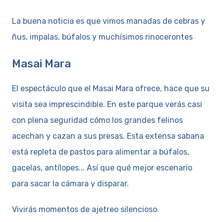
La buena noticia es que vimos manadas de cebras y
ñus, impalas, búfalos y muchísimos rinocerontes
Masai Mara
El espectáculo que el Masai Mara ofrece, hace que su
visita sea imprescindible. En este parque verás casi
con plena seguridad cómo los grandes felinos
acechan y cazan a sus presas. Esta extensa sabana
está repleta de pastos para alimentar a búfalos,
gacelas, antílopes... Así que qué mejor escenario
para sacar la cámara y disparar.
Vivirás momentos de ajetreo silencioso.