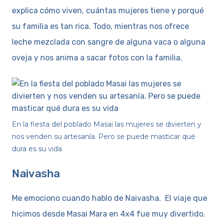
explica cómo viven, cuántas mujeres tiene y porqué
su familia es tan rica. Todo, mientras nos ofrece
leche mezclada con sangre de alguna vaca o alguna
oveja y nos anima a sacar fotos con la familia.
En la fiesta del poblado Masai las mujeres se divierten y
nos venden su artesanía. Pero se puede masticar qué
dura es su vida
Naivasha
Me emociono cuando hablo de Naivasha. El viaje que
hicimos desde Masai Mara en 4x4 fue muy divertido.