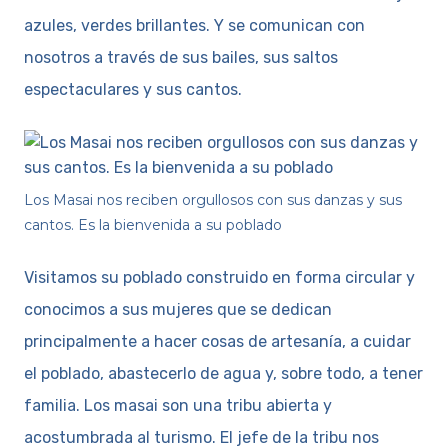
azules, verdes brillantes. Y se comunican con
nosotros a través de sus bailes, sus saltos
espectaculares y sus cantos.
Los Masai nos reciben orgullosos con sus danzas y sus
cantos. Es la bienvenida a su poblado
Visitamos su poblado construido en forma circular y
conocimos a sus mujeres que se dedican
principalmente a hacer cosas de artesanía, a cuidar
el poblado, abastecerlo de agua y, sobre todo, a tener
familia. Los masai son una tribu abierta y
acostumbrada al turismo. El jefe de la tribu nos