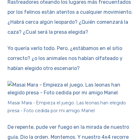
Rastreadores oteando los lugares más frecuentados
por los felinos están atentos a cualquier movimiento.
¿Habrá cerca algún leopardo? ¿Quién comenzará la
caza? ¿Cual será la presa elegida?
Yo quería verlo todo. Pero, ¿estábamos en el sitio
correcto? ¿o los animales nos habían olfateado y
habían elegido otro escenario?
Masai Mara - Empieza el juego. Las leonas han elegido
presa - Foto cedida por mi amigo Manel
De repente, pude ver fuego en la mirada de nuestro
guía. Dio la orden. Montemos. Y nuestro 4x4 recorre