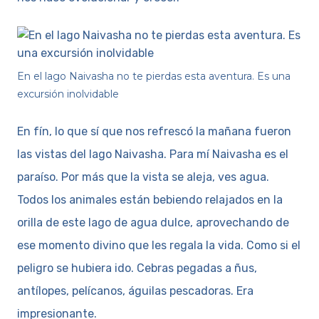
En el lago Naivasha no te pierdas esta aventura. Es una
excursión inolvidable
En fín, lo que sí que nos refrescó la mañana fueron
las vistas del lago Naivasha. Para mí Naivasha es el
paraíso. Por más que la vista se aleja, ves agua.
Todos los animales están bebiendo relajados en la
orilla de este lago de agua dulce, aprovechando de
ese momento divino que les regala la vida. Como si el
peligro se hubiera ido. Cebras pegadas a ñus,
antílopes, pelícanos, águilas pescadoras. Era
impresionante.