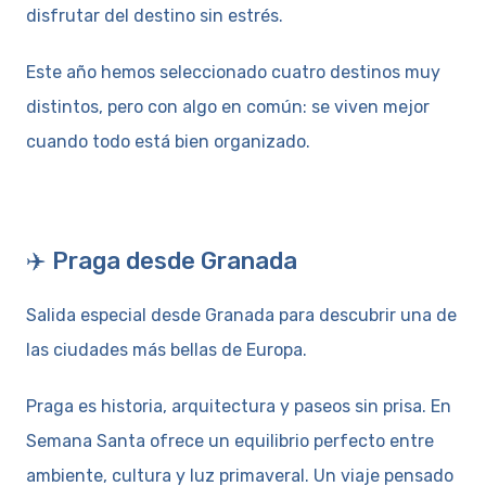
disfrutar del destino sin estrés.
Este año hemos seleccionado cuatro destinos muy
distintos, pero con algo en común: se viven mejor
cuando todo está bien organizado.
✈️ Praga desde Granada
Salida especial desde Granada para descubrir una de
las ciudades más bellas de Europa.
Praga es historia, arquitectura y paseos sin prisa. En
Semana Santa ofrece un equilibrio perfecto entre
ambiente, cultura y luz primaveral. Un viaje pensado