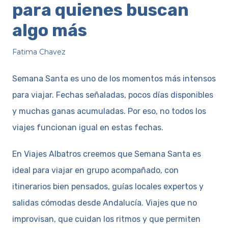
para quienes buscan
algo más
Fatima Chavez
Semana Santa es uno de los momentos más intensos
para viajar. Fechas señaladas, pocos días disponibles
y muchas ganas acumuladas. Por eso, no todos los
viajes funcionan igual en estas fechas.
En Viajes Albatros creemos que Semana Santa es
ideal para viajar en grupo acompañado, con
itinerarios bien pensados, guías locales expertos y
salidas cómodas desde Andalucía. Viajes que no
improvisan, que cuidan los ritmos y que permiten