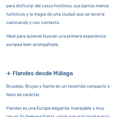
para disfrutar del casco histórico, sus barrios menos
turísticos y la magia de una ciudad que se recorre
caminando y con contexto.
Ideal para quienes buscan una primera experiencia
europea bien acompañada.
✈️ Flandes desde Málaga
Bruselas, Brujas y Gante en un recorrido compacto y
lleno de carácter.
Flandes es una Europa elegante, manejable y muy
visual. En Semana Santa, viajar con guía local marca