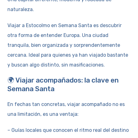
naturaleza.
Viajar a Estocolmo en Semana Santa es descubrir
otra forma de entender Europa. Una ciudad
tranquila, bien organizada y sorprendentemente
cercana. Ideal para quienes ya han viajado bastante
y buscan algo distinto, sin masificaciones.
🌍 Viajar acompañados: la clave en
Semana Santa
En fechas tan concretas, viajar acompañado no es
una limitación, es una ventaja:
– Guías locales que conocen el ritmo real del destino