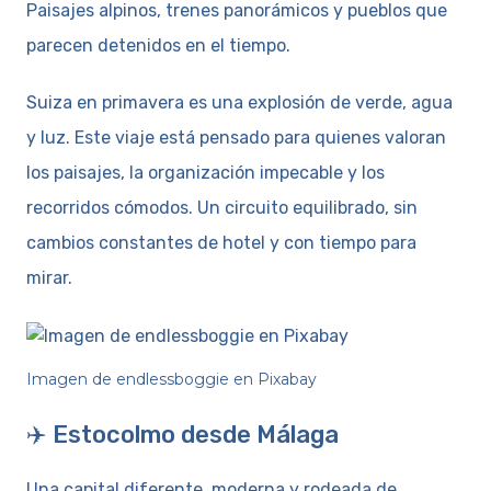
Paisajes alpinos, trenes panorámicos y pueblos que
parecen detenidos en el tiempo.
Suiza en primavera es una explosión de verde, agua
y luz. Este viaje está pensado para quienes valoran
los paisajes, la organización impecable y los
recorridos cómodos. Un circuito equilibrado, sin
cambios constantes de hotel y con tiempo para
mirar.
Imagen de endlessboggie en Pixabay
✈️ Estocolmo desde Málaga
Una capital diferente, moderna y rodeada de