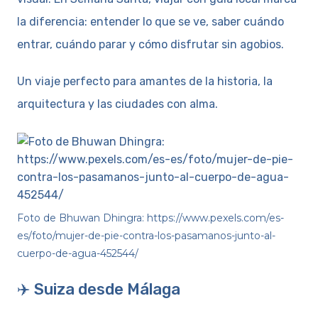
la diferencia: entender lo que se ve, saber cuándo
entrar, cuándo parar y cómo disfrutar sin agobios.
Un viaje perfecto para amantes de la historia, la
arquitectura y las ciudades con alma.
Foto de Bhuwan Dhingra: https://www.pexels.com/es-
es/foto/mujer-de-pie-contra-los-pasamanos-junto-al-
cuerpo-de-agua-452544/
✈️ Suiza desde Málaga