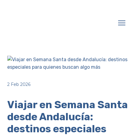
2 Feb 2026
Viajar en Semana Santa
desde Andalucía:
destinos especiales