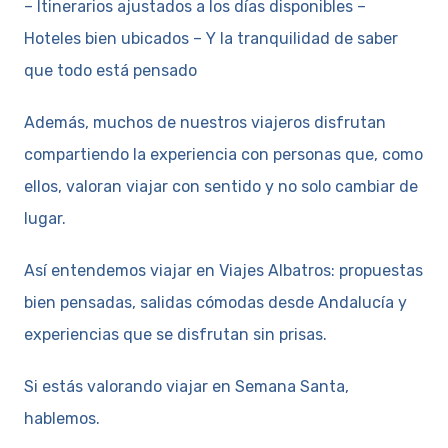
– Itinerarios ajustados a los días disponibles –
Hoteles bien ubicados – Y la tranquilidad de saber
que todo está pensado
Además, muchos de nuestros viajeros disfrutan
compartiendo la experiencia con personas que, como
ellos, valoran viajar con sentido y no solo cambiar de
lugar.
Así entendemos viajar en Viajes Albatros: propuestas
bien pensadas, salidas cómodas desde Andalucía y
experiencias que se disfrutan sin prisas.
Si estás valorando viajar en Semana Santa,
hablemos.