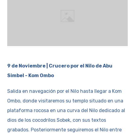
9 de Noviembre | Crucero por el Nilo de Abu
Simbel - Kom Ombo
Salida en navegación por el Nilo hasta llegar a Kom
Ombo, donde visitaremos su templo situado en una
plataforma rocosa en una curva del Nilo dedicado al
dios de los cocodrilos Sobek, con sus textos
grabados. Posteriormente seguiremos el Nilo entre