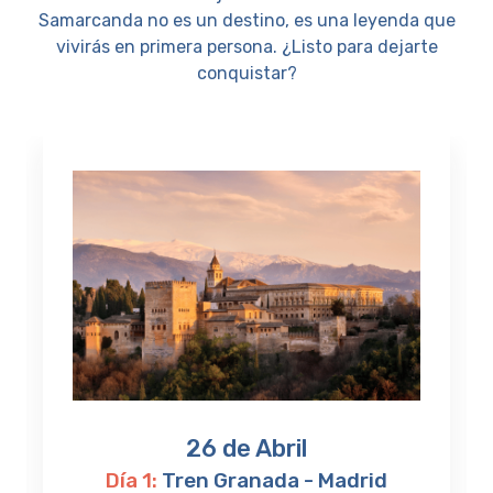
Samarcanda no es un destino, es una leyenda que
vivirás en primera persona. ¿Listo para dejarte
conquistar?
26 de Abril
Día 1:
Tren Granada - Madrid