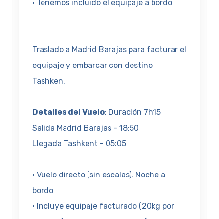
· Tenemos incluido el equipaje a bordo
Traslado a Madrid Barajas para facturar el
equipaje y embarcar con destino
Tashken.
Detalles del Vuelo
: Duración 7h15
Salida Madrid Barajas - 18:50
Llegada Tashkent - 05:05
· Vuelo directo (sin escalas). Noche a
bordo
· Incluye equipaje facturado (20kg por