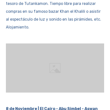
tesoro de Tutankamon. Tiempo libre para realizar
compras en su famoso bazar Khan el Khalili o asistir
al espectáculo de luz y sonido en las pirámides, etc.
Alojamiento.
8 de Noviembre | El Cairo - Abu Simbel - Aswan