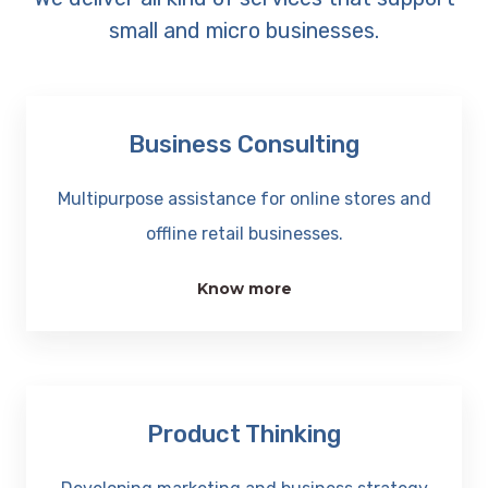
small and micro businesses.
Business Consulting
Multipurpose assistance for online stores and
offline retail businesses.
Know more
Product Thinking