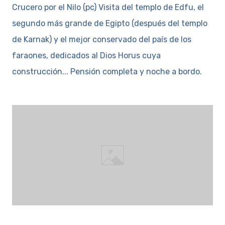
Crucero por el Nilo (pc) Visita del templo de Edfu, el
segundo más grande de Egipto (después del templo
de Karnak) y el mejor conservado del país de los
faraones, dedicados al Dios Horus cuya
construcción... Pensión completa y noche a bordo.