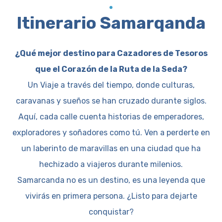
Itinerario Samarqanda
¿Qué mejor destino para Cazadores de Tesoros
que el Corazón de la Ruta de la Seda?
Un Viaje a través del tiempo, donde culturas,
caravanas y sueños se han cruzado durante siglos.
Aquí, cada calle cuenta historias de emperadores,
exploradores y soñadores como tú. Ven a perderte en
un laberinto de maravillas en una ciudad que ha
hechizado a viajeros durante milenios.
Samarcanda no es un destino, es una leyenda que
vivirás en primera persona. ¿Listo para dejarte
conquistar?