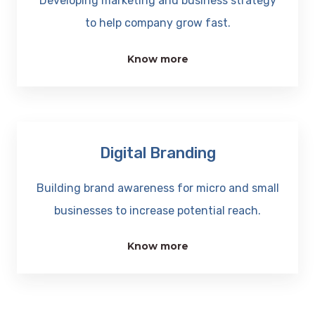
Developing marketing and business strategy
to help company grow fast.
Know more
Digital Branding
Building brand awareness for micro and small
businesses to increase potential reach.
Know more