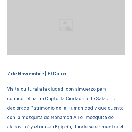
7 de Noviembre | El Cairo
Visita cultural a la ciudad, con almuerzo para
conocer el barrio Copto, la Ciudadela de Saladino,
declarada Patrimonio de la Humanidad y que cuenta
con la mezquita de Mohamed Ali o “mezquita de
alabastro” y el museo Egipcio, donde se encuentra el