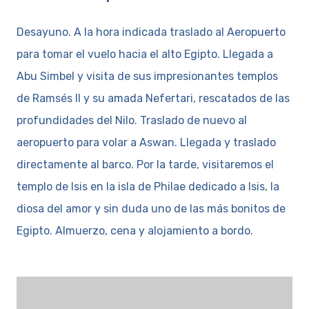
Desayuno. A la hora indicada traslado al Aeropuerto
para tomar el vuelo hacia el alto Egipto. Llegada a
Abu Simbel y visita de sus impresionantes templos
de Ramsés II y su amada Nefertari, rescatados de las
profundidades del Nilo. Traslado de nuevo al
aeropuerto para volar a Aswan. Llegada y traslado
directamente al barco. Por la tarde, visitaremos el
templo de Isis en la isla de Philae dedicado a Isis, la
diosa del amor y sin duda uno de las más bonitos de
Egipto. Almuerzo, cena y alojamiento a bordo.