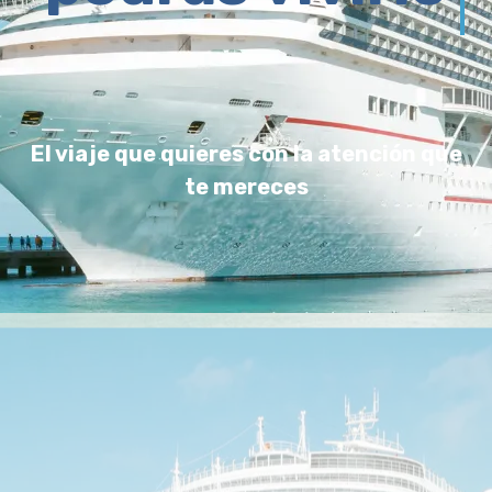
El viaje que quieres con la atención que
te mereces