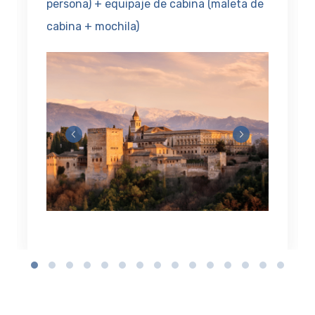
persona) + equipaje de cabina (maleta de
cabina + mochila)