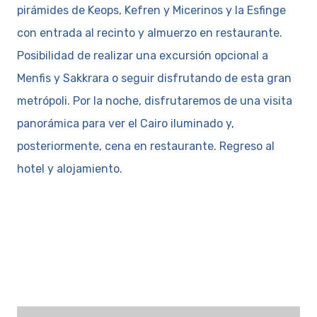
pirámides de Keops, Kefren y Micerinos y la Esfinge
con entrada al recinto y almuerzo en restaurante.
Posibilidad de realizar una excursión opcional a
Menfis y Sakkrara o seguir disfrutando de esta gran
metrópoli. Por la noche, disfrutaremos de una visita
panorámica para ver el Cairo iluminado y,
posteriormente, cena en restaurante. Regreso al
hotel y alojamiento.