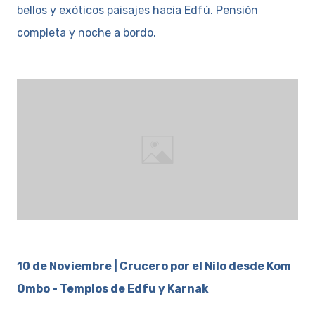
bellos y exóticos paisajes hacia Edfú. Pensión
completa y noche a bordo.
10 de Noviembre | Crucero por el Nilo desde Kom
Ombo - Templos de Edfu y Karnak