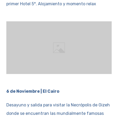
primer Hotel 5*. Alojamiento y momento relax
6 de Noviembre | El Cairo
Desayuno y salida para visitar la Necrópolis de Gizeh
donde se encuentran las mundialmente famosas