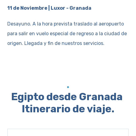
11 de Noviembre | Luxor - Granada
Desayuno. A la hora prevista traslado al aeropuerto
para salir en vuelo especial de regreso a la ciudad de
origen. Llegada y fin de nuestros servicios.
Egipto desde Granada
Itinerario de viaje.