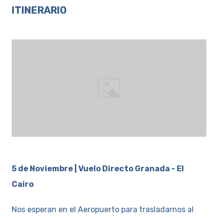
ITINERARIO
5 de Noviembre | Vuelo Directo Granada - El
Cairo
Nos esperan en el Aeropuerto para trasladarnos al