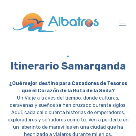
Itinerario Samarqanda
¿Qué mejor destino para Cazadores de Tesoros
que el Corazón de la Ruta de la Seda?
Un Viaje a través del tiempo, donde culturas,
caravanas y sueños se han cruzado durante siglos.
Aquí, cada calle cuenta historias de emperadores,
exploradores y soñadores como tú. Ven a perderte en
un laberinto de maravillas en una ciudad que ha
hechizado a viajeros durante milenios.