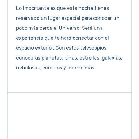
Lo importante es que esta noche tienes
reservado un lugar especial para conocer un
poco más cerca el Universo. Será una
experiencia que te hará conectar con el
espacio exterior. Con estos telescopios
conocerás planetas, lunas, estrellas, galaxias,
nebulosas, cúmulos y mucho más.