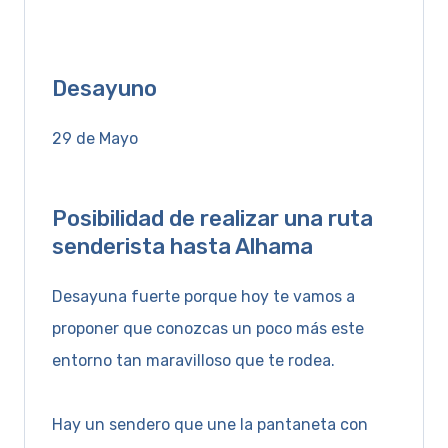
Desayuno
29 de Mayo
Posibilidad de realizar una ruta
senderista hasta Alhama
Desayuna fuerte porque hoy te vamos a
proponer que conozcas un poco más este
entorno tan maravilloso que te rodea.
Hay un sendero que une la pantaneta con