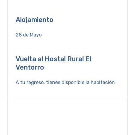
Alojamiento
28 de Mayo
Vuelta al Hostal Rural El
Ventorro
A tu regreso, tienes disponible la habitación