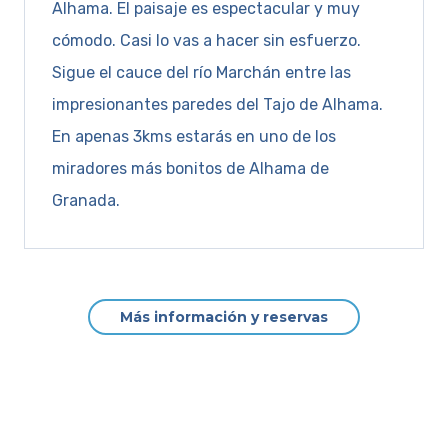
Alhama. El paisaje es espectacular y muy
cómodo. Casi lo vas a hacer sin esfuerzo.
Sigue el cauce del río Marchán entre las
impresionantes paredes del Tajo de Alhama.
En apenas 3kms estarás en uno de los
miradores más bonitos de Alhama de
Granada.
Más información y reservas