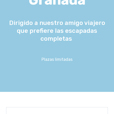
Dirigido a nuestro amigo viajero
que prefiere las escapadas
completas
Plazas limitadas