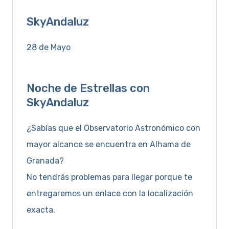
SkyAndaluz
28 de Mayo
Noche de Estrellas con
SkyAndaluz
¿Sabías que el Observatorio Astronómico con
mayor alcance se encuentra en Alhama de
Granada?
No tendrás problemas para llegar porque te
entregaremos un enlace con la localización
exacta.