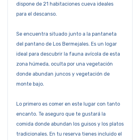
dispone de 21 habitaciones cueva ideales
para el descanso.
Se encuentra situado junto a la pantaneta
del pantano de Los Bermejales. Es un logar
ideal para descubrir la fauna avícola de esta
zona húmeda, oculta por una vegetación
donde abundan juncos y vegetación de
monte bajo.
Lo primero es comer en este lugar con tanto
encanto. Te aseguro que te gustará la
comida donde abundan los guisos y los platos
tradicionales. En tu reserva tienes incluido el