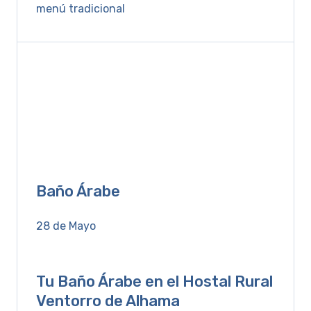
menú tradicional
Baño Árabe
28 de Mayo
Tu Baño Árabe en el Hostal Rural
Ventorro de Alhama