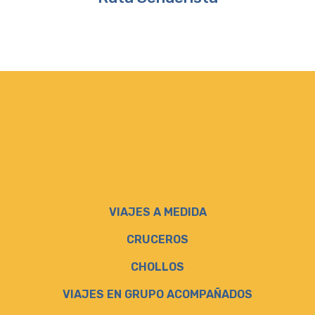
VIAJES A MEDIDA
CRUCEROS
CHOLLOS
VIAJES EN GRUPO ACOMPAÑADOS