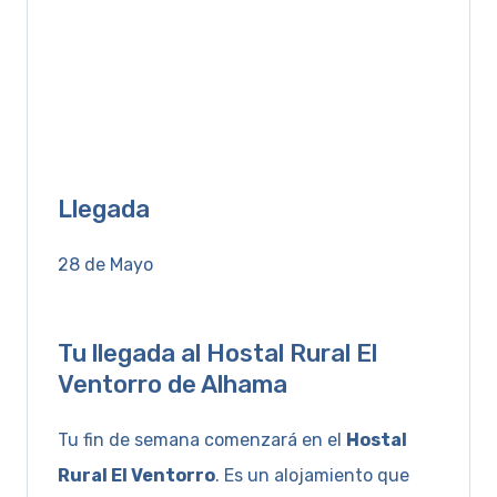
Llegada
28 de Mayo
Tu llegada al Hostal Rural El
Ventorro de Alhama
Tu fin de semana comenzará en el
Hostal
Rural El Ventorro
. Es un alojamiento que