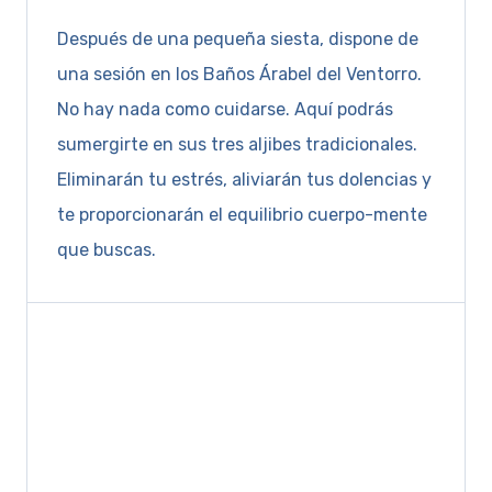
Después de una pequeña siesta, dispone de
una sesión en los Baños Árabel del Ventorro.
No hay nada como cuidarse. Aquí podrás
sumergirte en sus tres aljibes tradicionales.
Eliminarán tu estrés, aliviarán tus dolencias y
te proporcionarán el equilibrio cuerpo-mente
que buscas.