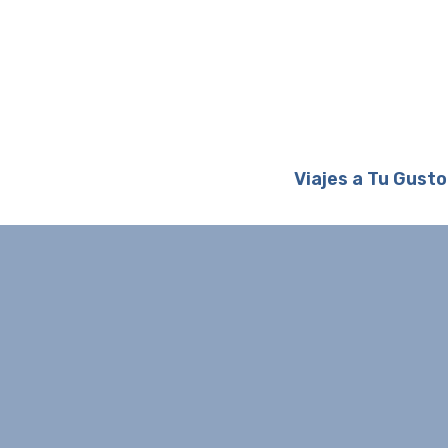
Viajes a Tu Gusto