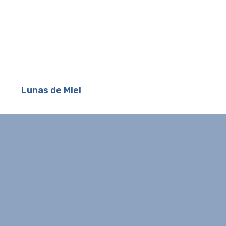
Lunas de Miel