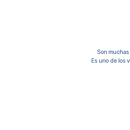
Son muchas l
Es uno de los v