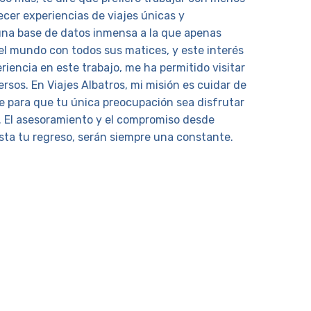
ecer experiencias de viajes únicas y
na base de datos inmensa a la que apenas
el mundo con todos sus matices, y este interés
riencia en este trabajo, me ha permitido visitar
rsos. En Viajes Albatros, mi misión es cuidar de
aje para que tu única preocupación sea disfrutar
. El asesoramiento y el compromiso desde
sta tu regreso, serán siempre una constante.