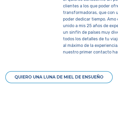
clientes a los que poder ofr
transformadoras, que con u
poder dedicar tiempo. Amo 
unido a mis 25 años de expe
un sinfín de países muy dive
todos los detalles de tu vi
al máximo de la experiencia
nuestro primer contacto ha
QUIERO UNA LUNA DE MIEL DE ENSUEÑO