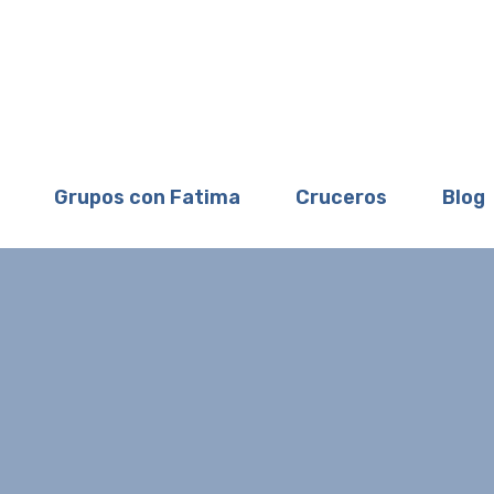
Grupos con Fatima
Cruceros
Blog