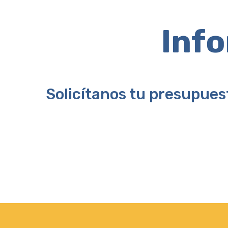
Info
Solicítanos tu presupues