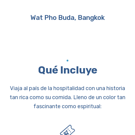
Wat Pho Buda, Bangkok
Qué Incluye
Viaja al país de la hospitalidad con una historia
tan rica como su comida. Lleno de un color tan
fascinante como espiritual: