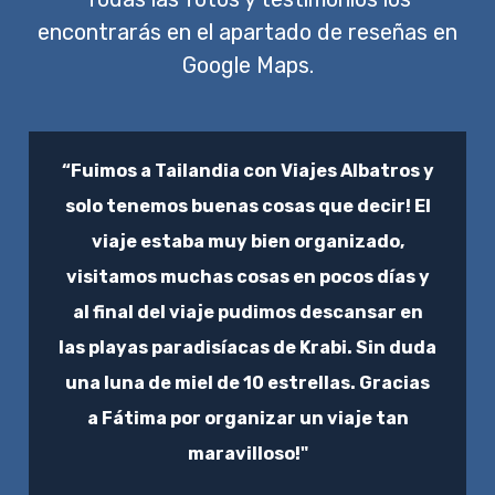
encontrarás en el apartado de reseñas en
Google Maps.
“Fuimos a Tailandia con Viajes Albatros y
solo tenemos buenas cosas que decir! El
viaje estaba muy bien organizado,
visitamos muchas cosas en pocos días y
al final del viaje pudimos descansar en
las playas paradisíacas de Krabi. Sin duda
una luna de miel de 10 estrellas. Gracias
a Fátima por organizar un viaje tan
maravilloso!"