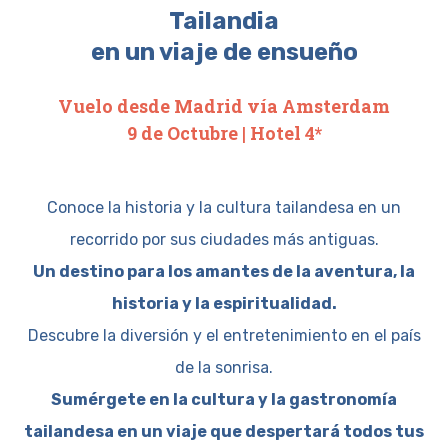
Tailandia
en un viaje de ensueño
Vuelo desde Madrid vía Amsterdam
9 de Octubre | Hotel 4*
Conoce la historia y la cultura tailandesa en un
recorrido por sus ciudades más antiguas.
Un destino para los amantes de la aventura, la
historia y la espiritualidad.
Descubre la diversión y el entretenimiento en el país
de la sonrisa.
Sumérgete en la cultura y la gastronomía
tailandesa en un viaje que despertará todos tus