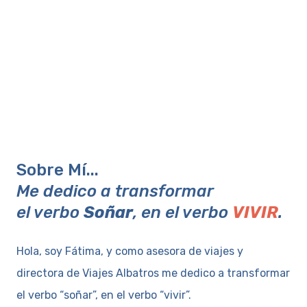
Sobre Mí...
Me dedico a transformar
el verbo
Soñar
, en el verbo
VIVIR
.
Hola, soy Fátima, y como asesora de viajes y
directora de Viajes Albatros me dedico a transformar
el verbo “soñar”, en el verbo “vivir”.