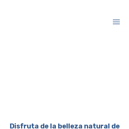
Disfruta de la belleza natural de