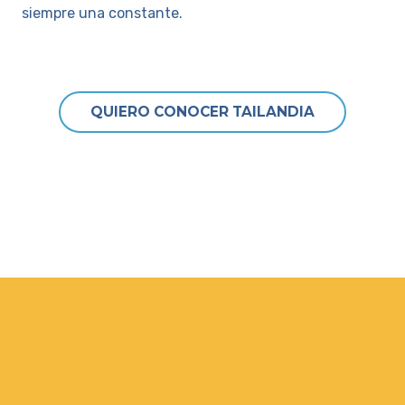
siempre una constante.
QUIERO CONOCER TAILANDIA