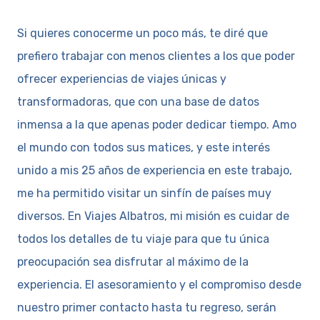
Si quieres conocerme un poco más, te diré que
prefiero trabajar con menos clientes a los que poder
ofrecer experiencias de viajes únicas y
transformadoras, que con una base de datos
inmensa a la que apenas poder dedicar tiempo. Amo
el mundo con todos sus matices, y este interés
unido a mis 25 años de experiencia en este trabajo,
me ha permitido visitar un sinfín de países muy
diversos. En Viajes Albatros, mi misión es cuidar de
todos los detalles de tu viaje para que tu única
preocupación sea disfrutar al máximo de la
experiencia. El asesoramiento y el compromiso desde
nuestro primer contacto hasta tu regreso, serán