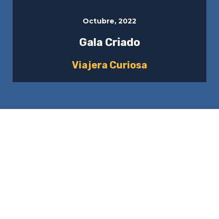
Octubre, 2022
Gala Criado
Viajera Curiosa