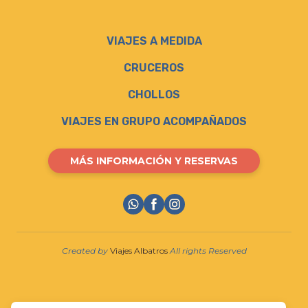
VIAJES A MEDIDA
CRUCEROS
CHOLLOS
VIAJES EN GRUPO ACOMPAÑADOS
MÁS INFORMACIÓN Y RESERVAS
Created by
Viajes Albatros
All rights Reserved