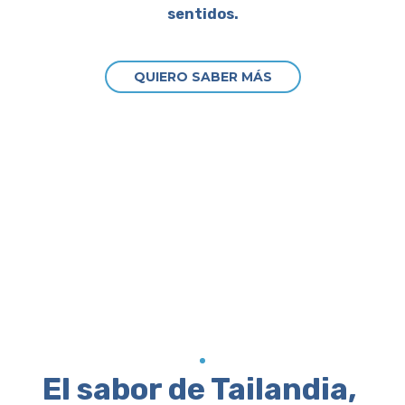
sentidos.
QUIERO SABER MÁS
El sabor de Tailandia,