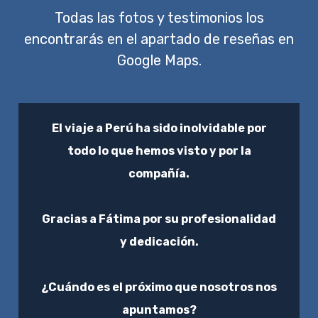
Todas las fotos y testimonios los
encontrarás en el apartado de reseñas en
Google Maps.
El viaje a Perú ha sido inolvidable por
todo lo que hemos visto y por la
compañía.
Gracias a Fátima por su profesionalidad
y dedicación.
¿Cuándo es el próximo que nosotros nos
apuntamos?