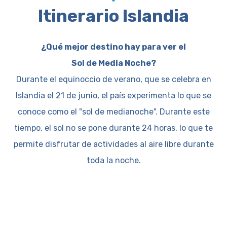
Itinerario Islandia
¿Qué mejor destino hay para ver el
Sol de Media Noche?
Durante el equinoccio de verano, que se celebra en
Islandia el 21 de junio, el país experimenta lo que se
conoce como el "sol de medianoche". Durante este
tiempo, el sol no se pone durante 24 horas, lo que te
permite disfrutar de actividades al aire libre durante
toda la noche.