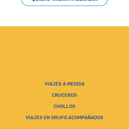
VIAJES A MEDIDA
CRUCEROS
CHOLLOS
VIAJES EN GRUPO ACOMPAÑADOS