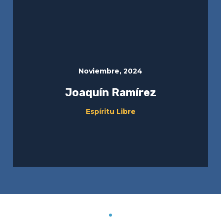
Noviembre, 2024
Joaquín Ramírez
Espíritu Libre