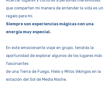
Acercar lugares y culturas a personas maravillosas
que comparten mi manera de entender la vida es un
regalo para mí.
Siempre son experiencias mágicas con una
energía muy especial.
En este emocionante viaje en grupo, tendrás la
oportunidad de explorar algunos de los lugares más
fascinantes
de una Tierra de Fuego, Hielo y Mitos Vikingos en la
estación del Sol de Media Noche.