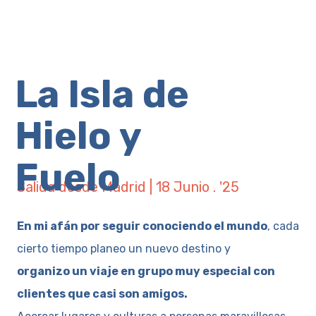
La Isla de
Hielo y
Fuelo
Salida desde Madrid | 18 Junio . '25
En mi afán por seguir conociendo el mundo
, cada
cierto tiempo planeo un nuevo destino y
organizo un viaje en grupo muy especial con
clientes que casi son amigos.