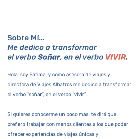
Sobre Mí...
Me dedico a transformar
el verbo
Soñar
, en el verbo
VIVIR
.
Hola, soy Fátima, y como asesora de viajes y
directora de Viajes Albatros me dedico a transformar
el verbo “soñar”, en el verbo “vivir”.
Si quieres conocerme un poco más, te diré que
prefiero trabajar con menos clientes a los que poder
ofrecer experiencias de viajes únicas y