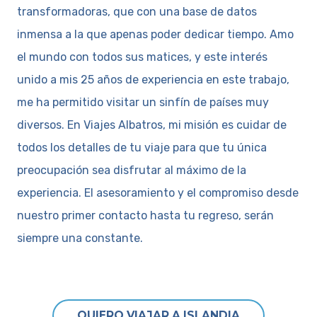
transformadoras, que con una base de datos
inmensa a la que apenas poder dedicar tiempo. Amo
el mundo con todos sus matices, y este interés
unido a mis 25 años de experiencia en este trabajo,
me ha permitido visitar un sinfín de países muy
diversos. En Viajes Albatros, mi misión es cuidar de
todos los detalles de tu viaje para que tu única
preocupación sea disfrutar al máximo de la
experiencia. El asesoramiento y el compromiso desde
nuestro primer contacto hasta tu regreso, serán
siempre una constante.
QUIERO VIAJAR A ISLANDIA